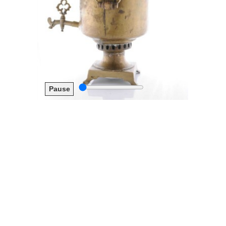
Pause