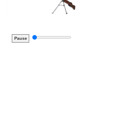
Pause