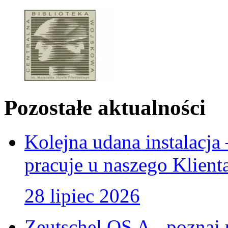
Pozostałe aktualności
Kolejna udana instalacj
pracuje u naszego Klient
28 lipiec 2026
Zeutschel OS A - poznaj 