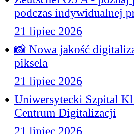
podczas indywidualnej pr
21 lipiec 2026
📸 Nowa jakość digitaliz
piksela
21 lipiec 2026
Uniwersytecki Szpital K
Centrum Digitalizacji
21 lipiec 2026