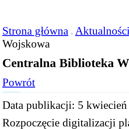
Strona główna
Aktualnośc
Wojskowa
Centralna Biblioteka 
Powrót
Data publikacji: 5 kwiecie
Rozpoczęcie digitalizacji p