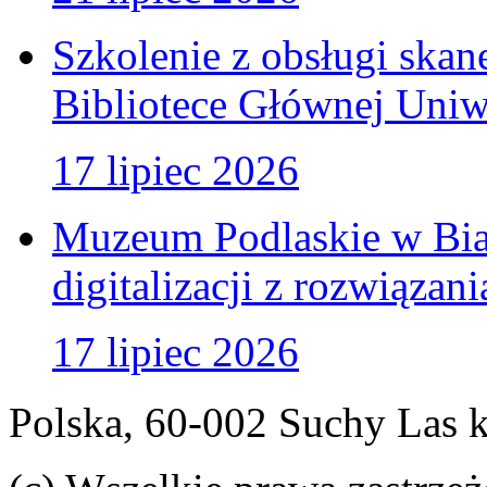
Szkolenie z obsługi ska
Bibliotece Głównej Uniw
17 lipiec 2026
Muzeum Podlaskie w Bia
digitalizacji z rozwiązan
17 lipiec 2026
Polska, 60-002 Suchy Las 