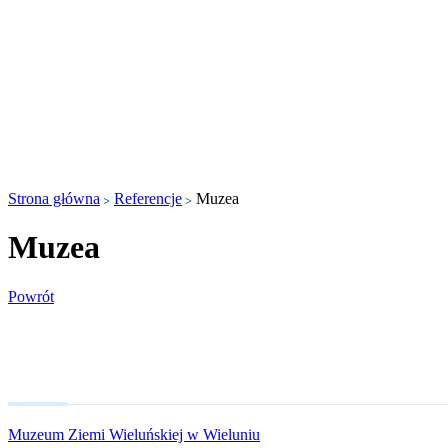
Strona główna
Referencje
Muzea
Muzea
Powrót
Muzeum Ziemi Wieluńskiej w Wieluniu