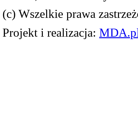
(c) Wszelkie prawa zastrzeż
Projekt i realizacja:
MDA.p