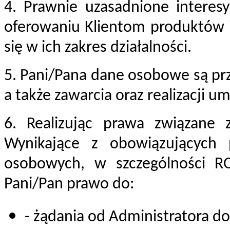
4. Prawnie uzasadnione interesy
oferowaniu Klientom produktów i
się w ich zakres działalności.
5. Pani/Pana dane osobowe są pr
a także zawarcia oraz realizacji u
6. Realizując prawa związane
Wynikające z obowiązujących
osobowych, w szczególności R
Pani/Pan prawo do:
- żądania od Administratora 