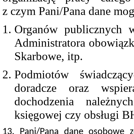
z czym Pani/Pana dane mog
Organów publicznych w 
Administratora obowiąz
Skarbowe, itp.
Podmiotów świadczący
doradcze oraz wspier
dochodzenia należnych
księgowej czy obsługi B
13. Pani/Pana dane osobowe zo