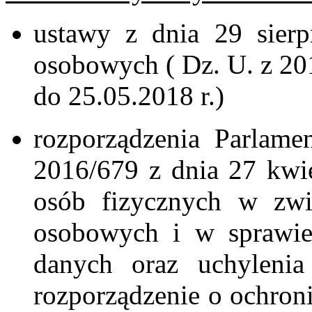
ustawy z dnia 29 sierp
osobowych ( Dz. U. z 20
do 25.05.2018 r.)
rozporządzenia Parlame
2016/679 z dnia 27 kwi
osób fizycznych w zwi
osobowych i w sprawie
danych oraz uchyleni
rozporządzenie o ochron