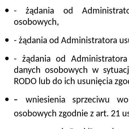
- żądania od Administrat
osobowych,
- żądania od Administratora u
- żądania od Administratora
danych osobowych w sytuacj
RODO lub do ich usunięcia zgo
-
wniesienia sprzeciwu wo
osobowych zgodnie z art. 21 u