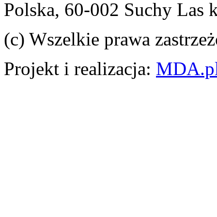
Polska, 60-002 Suchy Las 
(c) Wszelkie prawa zastrzeż
Projekt i realizacja:
MDA.p