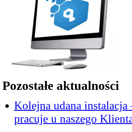
Pozostałe aktualności
Kolejna udana instalacj
pracuje u naszego Klient