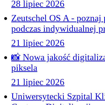
28 lipiec 2026
Zeutschel OS A - poznaj 
podczas indywidualnej pr
21 lipiec 2026
📸 Nowa jakość digitaliz
piksela
21 lipiec 2026
Uniwersytecki Szpital K