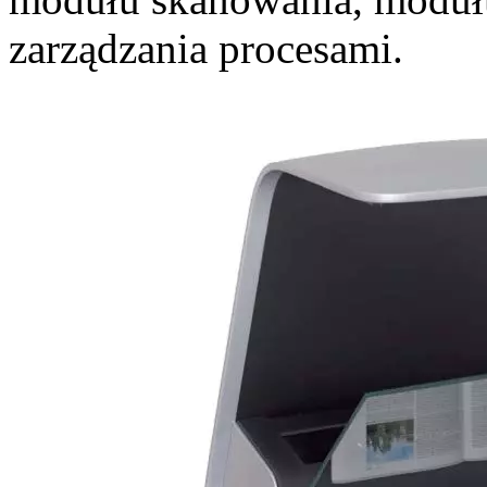
zarządzania procesami.