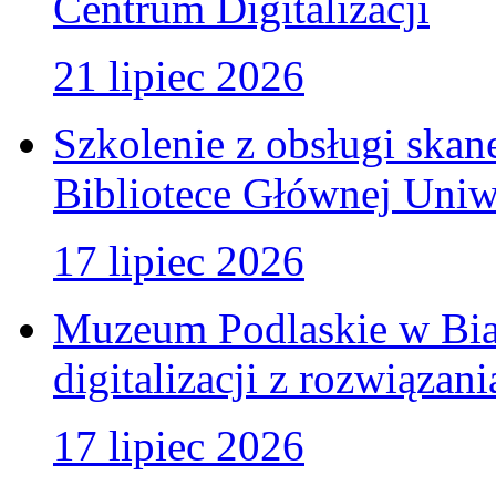
Centrum Digitalizacji
21 lipiec 2026
Szkolenie z obsługi ska
Bibliotece Głównej Uniw
17 lipiec 2026
Muzeum Podlaskie w Bia
digitalizacji z rozwiązan
17 lipiec 2026