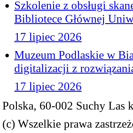
Szkolenie z obsługi ska
Bibliotece Głównej Uniw
17 lipiec 2026
Muzeum Podlaskie w Bia
digitalizacji z rozwiązan
17 lipiec 2026
Polska, 60-002 Suchy Las 
(c) Wszelkie prawa zastrzeż