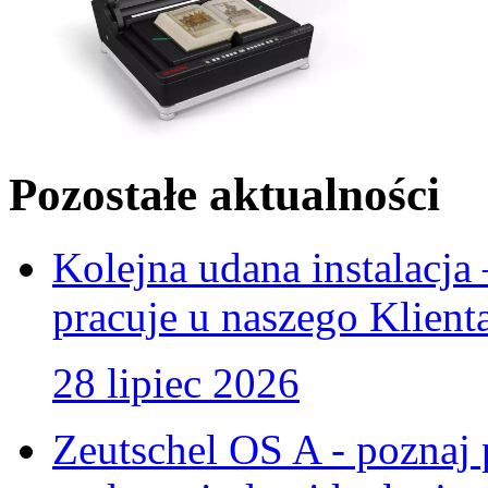
Pozostałe aktualności
Kolejna udana instalacj
pracuje u naszego Klient
28 lipiec 2026
Zeutschel OS A - poznaj 