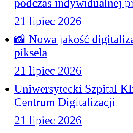
podczas indywidualnej pr
21 lipiec 2026
📸 Nowa jakość digitaliz
piksela
21 lipiec 2026
Uniwersytecki Szpital K
Centrum Digitalizacji
21 lipiec 2026