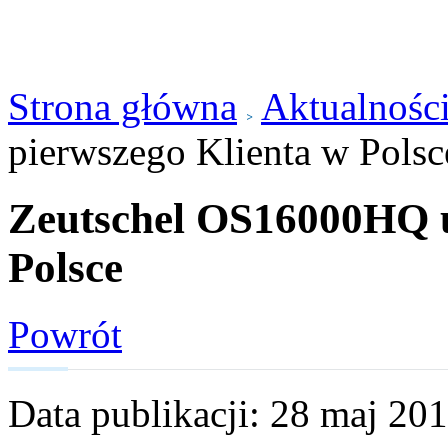
Strona główna
Aktualnośc
pierwszego Klienta w Polsc
Zeutschel OS16000HQ u
Polsce
Powrót
Data publikacji: 28 maj 20