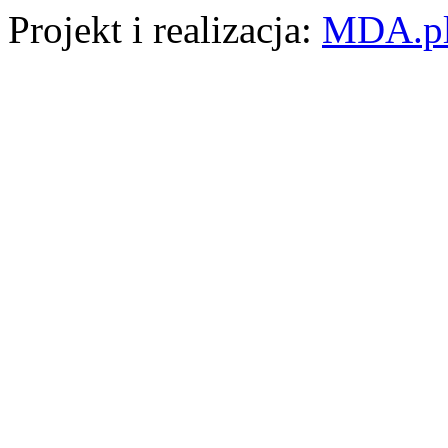
Projekt i realizacja:
MDA.p