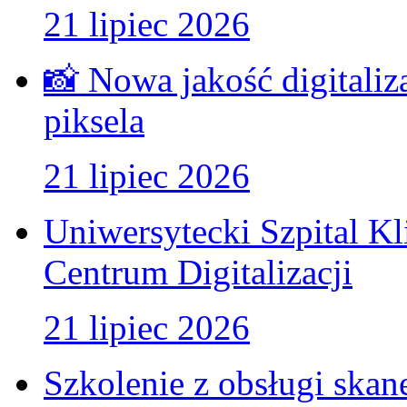
21 lipiec 2026
📸 Nowa jakość digitaliz
piksela
21 lipiec 2026
Uniwersytecki Szpital K
Centrum Digitalizacji
21 lipiec 2026
Szkolenie z obsługi ska