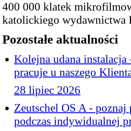
400 000 klatek mikrofilmow
katolickiego wydawnictwa 
Pozostałe aktualności
Kolejna udana instalacj
pracuje u naszego Klient
28 lipiec 2026
Zeutschel OS A - poznaj 
podczas indywidualnej pr