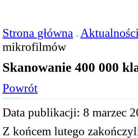
Strona główna
Aktualnośc
mikrofilmów
Skanowanie 400 000 kl
Powrót
Data publikacji: 8 marzec 
Z końcem lutego zakończyl