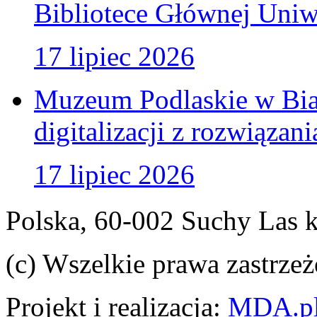
Bibliotece Głównej Uniw
17 lipiec 2026
Muzeum Podlaskie w Bia
digitalizacji z rozwiązan
17 lipiec 2026
Polska, 60-002 Suchy Las 
(c) Wszelkie prawa zastrzeż
Projekt i realizacja:
MDA.p