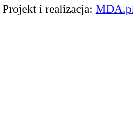
Projekt i realizacja:
MDA.p