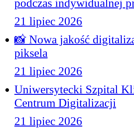
podczas indywidualnej pr
21 lipiec 2026
📸 Nowa jakość digitaliz
piksela
21 lipiec 2026
Uniwersytecki Szpital K
Centrum Digitalizacji
21 lipiec 2026