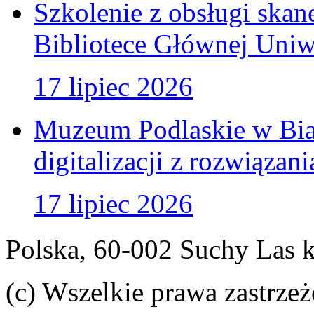
Szkolenie z obsługi ska
Bibliotece Głównej Uniw
17 lipiec 2026
Muzeum Podlaskie w Bia
digitalizacji z rozwiązan
17 lipiec 2026
Polska, 60-002 Suchy Las 
(c) Wszelkie prawa zastrzeż