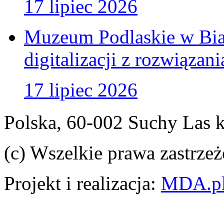
17 lipiec 2026
Muzeum Podlaskie w Bia
digitalizacji z rozwiązan
17 lipiec 2026
Polska, 60-002 Suchy Las 
(c) Wszelkie prawa zastrzeż
Projekt i realizacja:
MDA.p