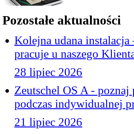
Pozostałe aktualności
Kolejna udana instalacj
pracuje u naszego Klient
28 lipiec 2026
Zeutschel OS A - poznaj 
podczas indywidualnej pr
21 lipiec 2026