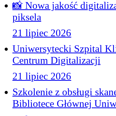
📸 Nowa jakość digitaliz
piksela
21 lipiec 2026
Uniwersytecki Szpital K
Centrum Digitalizacji
21 lipiec 2026
Szkolenie z obsługi ska
Bibliotece Głównej Uniw