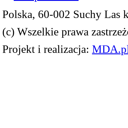
Polska, 60-002 Suchy Las 
(c) Wszelkie prawa zastrzeż
Projekt i realizacja:
MDA.p