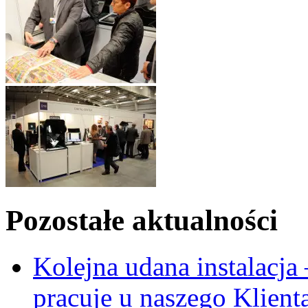
Pozostałe aktualności
Kolejna udana instalacj
pracuje u naszego Klient