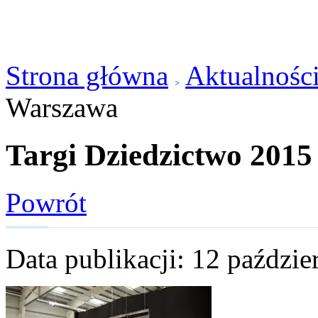
Strona główna
Aktualnośc
Warszawa
Targi Dziedzictwo 201
Powrót
Data publikacji: 12 paździe