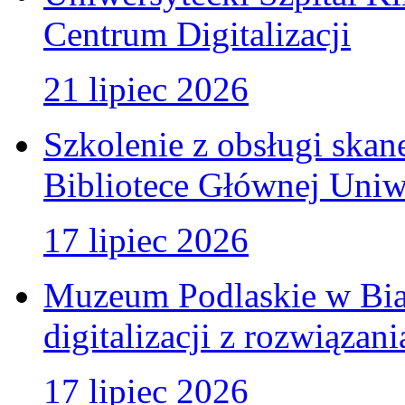
Centrum Digitalizacji
21 lipiec 2026
Szkolenie z obsługi ska
Bibliotece Głównej Uniw
17 lipiec 2026
Muzeum Podlaskie w Bia
digitalizacji z rozwiązan
17 lipiec 2026