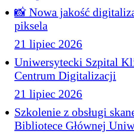
📸 Nowa jakość digitaliz
piksela
21 lipiec 2026
Uniwersytecki Szpital K
Centrum Digitalizacji
21 lipiec 2026
Szkolenie z obsługi ska
Bibliotece Głównej Uniw