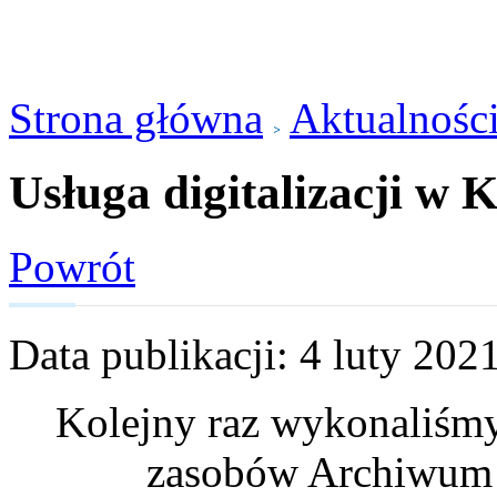
Strona główna
Aktualnośc
Usługa digitalizacji w K
Powrót
Data publikacji: 4 luty 202
Kolejny raz wykonaliśmy 
zasobów Archiwum 