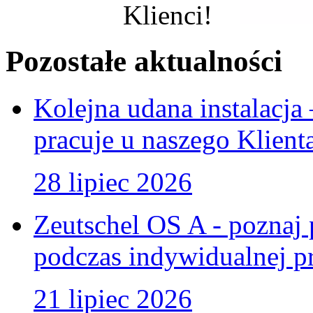
Klienci!
Pozostałe aktualności
Kolejna udana instalacj
pracuje u naszego Klient
28 lipiec 2026
Zeutschel OS A - poznaj 
podczas indywidualnej pr
21 lipiec 2026