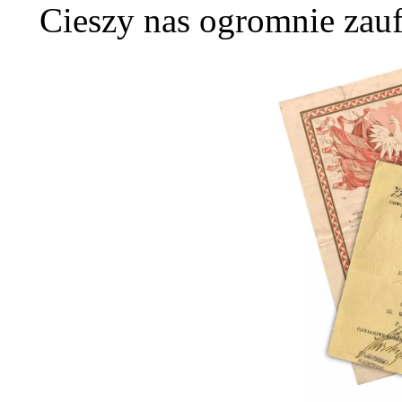
Cieszy nas ogromnie zauf