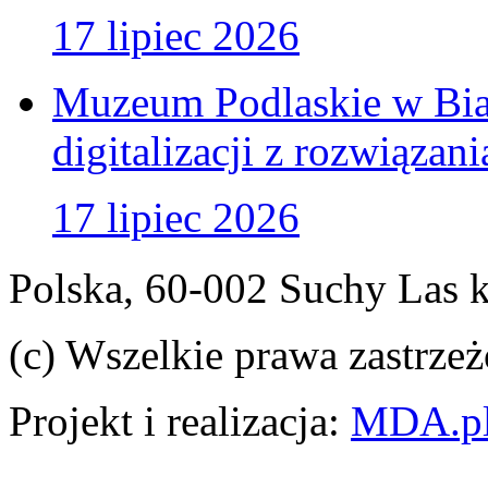
17 lipiec 2026
Muzeum Podlaskie w Bia
digitalizacji z rozwiązan
17 lipiec 2026
Polska, 60-002 Suchy Las 
(c) Wszelkie prawa zastrzeż
Projekt i realizacja:
MDA.p