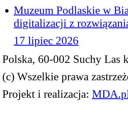
Muzeum Podlaskie w Bia
digitalizacji z rozwiązan
17 lipiec 2026
Polska, 60-002 Suchy Las 
(c) Wszelkie prawa zastrzeż
Projekt i realizacja:
MDA.p