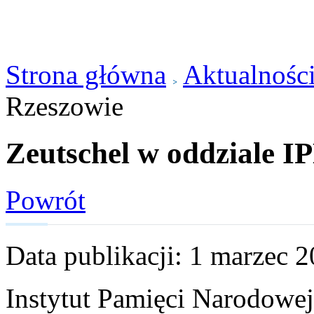
Strona główna
Aktualnośc
Rzeszowie
Zeutschel w oddziale I
Powrót
Data publikacji: 1 marzec 
Instytut Pamięci Narodowe