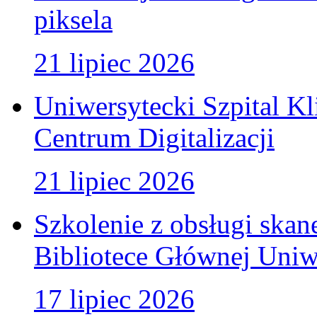
piksela
21 lipiec 2026
Uniwersytecki Szpital K
Centrum Digitalizacji
21 lipiec 2026
Szkolenie z obsługi ska
Bibliotece Głównej Uniw
17 lipiec 2026