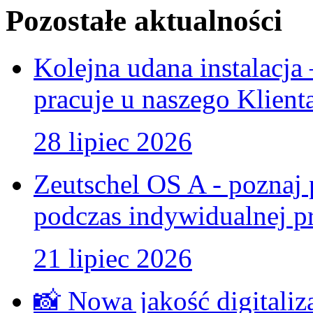
Pozostałe aktualności
Kolejna udana instalacj
pracuje u naszego Klient
28 lipiec 2026
Zeutschel OS A - poznaj 
podczas indywidualnej pr
21 lipiec 2026
📸 Nowa jakość digitaliz