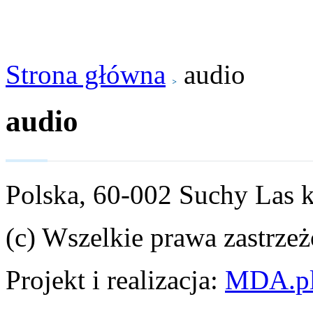
Strona główna
audio
audio
Polska, 60-002 Suchy Las 
(c) Wszelkie prawa zastrzeż
Projekt i realizacja:
MDA.p