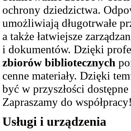
ochrony dziedzictwa. Odpo
umożliwiają długotrwałe p
a także łatwiejsze zarządza
i dokumentów. Dzięki profe
zbiorów bibliotecznych
po
cenne materiały. Dzięki te
być w przyszłości dostępne
Zapraszamy do współpracy
Usługi i urządzenia