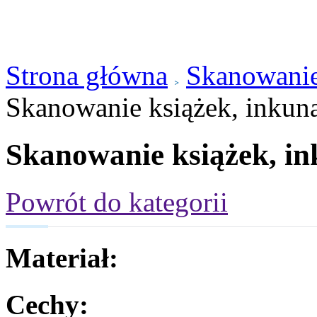
Strona główna
Skanowanie
Skanowanie książek, inkun
Skanowanie książek, i
Powrót do kategorii
Materiał:
Cechy: