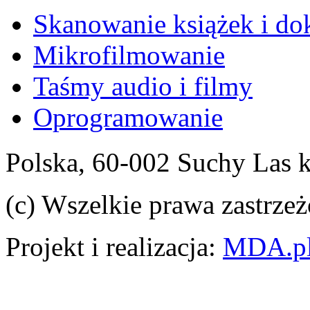
Skanowanie książek i d
Mikrofilmowanie
Taśmy audio i filmy
Oprogramowanie
Polska, 60-002 Suchy Las 
(c) Wszelkie prawa zastrzeż
Projekt i realizacja:
MDA.p