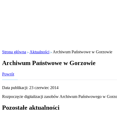
Strona główna
Aktualności
Archiwum Państwowe w Gorzowie
Archiwum Państwowe w Gorzowie
Powrót
Data publikacji: 23 czerwiec 2014
Rozpoczęcie digitalizacji zasobów Archiwum Państwowego w Gorz
Pozostałe aktualności