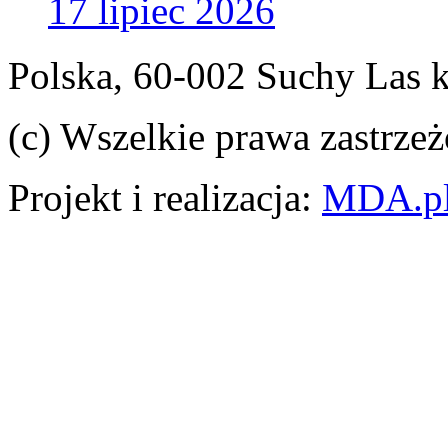
17 lipiec 2026
Polska, 60-002 Suchy Las 
(c) Wszelkie prawa zastrzeż
Projekt i realizacja:
MDA.p