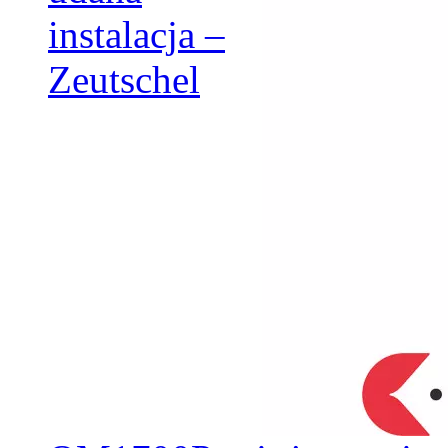
instalacja –
Zeutschel