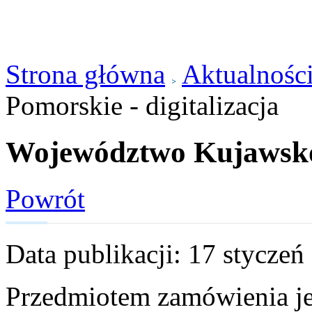
Strona główna
Aktualnośc
Pomorskie - digitalizacja
Województwo Kujawsko-
Powrót
Data publikacji: 17 styczeń
Przedmiotem zamówienia je