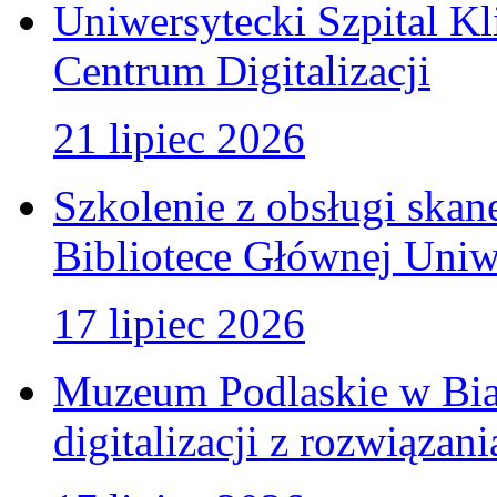
Uniwersytecki Szpital K
Centrum Digitalizacji
21 lipiec 2026
Szkolenie z obsługi ska
Bibliotece Głównej Uniw
17 lipiec 2026
Muzeum Podlaskie w Bia
digitalizacji z rozwiązan