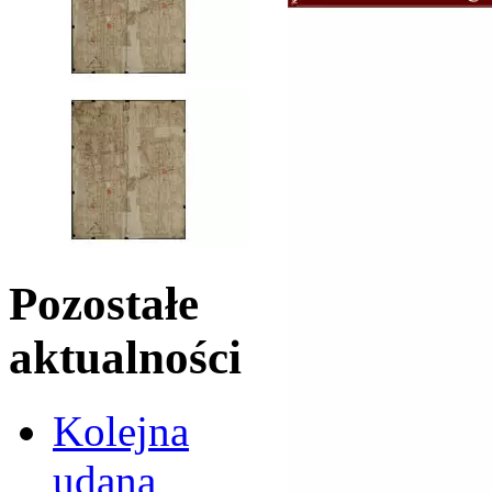
Pozostałe
aktualności
Kolejna
udana