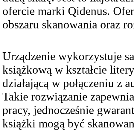
ofercie marki Qidenus. Ofe
obszaru skanowania oraz ro
Urządzenie wykorzystuje s
książkową w kształcie liter
działającą w połączeniu z 
Takie rozwiązanie zapewnia 
pracy, jednocześnie gwarant
książki mogą być skanowan