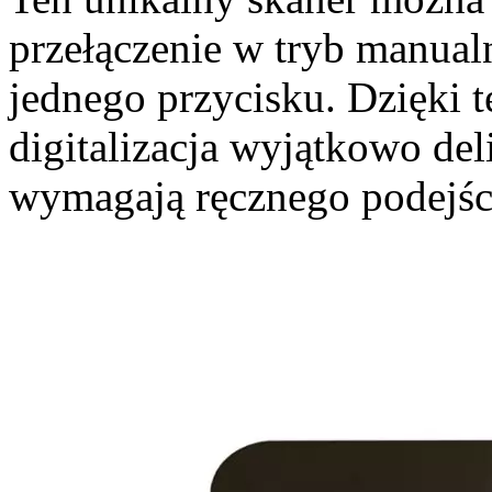
przełączenie w tryb manual
jednego przycisku. Dzięki 
digitalizacja wyjątkowo del
wymagają ręcznego podejśc