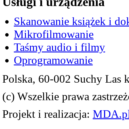
Usługi i urządzenia
Skanowanie książek i d
Mikrofilmowanie
Taśmy audio i filmy
Oprogramowanie
Polska, 60-002 Suchy Las 
(c) Wszelkie prawa zastrzeż
Projekt i realizacja:
MDA.p