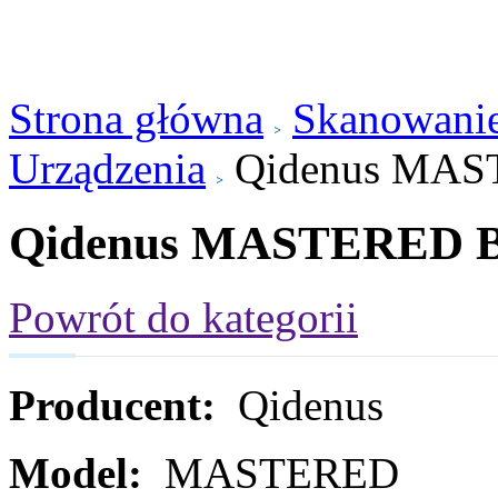
Strona główna
Skanowanie
Urządzenia
Qidenus MAS
Qidenus MASTERED Bo
Powrót do kategorii
Producent:
Qidenus
Model:
MASTERED