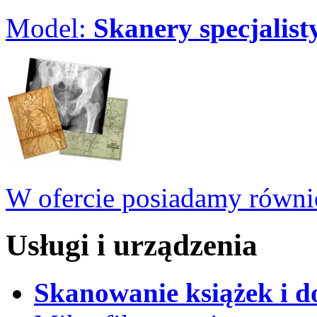
Model:
Skanery specjalist
W ofercie posiadamy równie
Usługi i urządzenia
Skanowanie książek i 