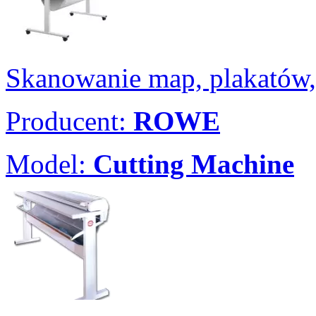
Skanowanie map, plakatów,
Producent:
ROWE
Model:
Cutting Machine