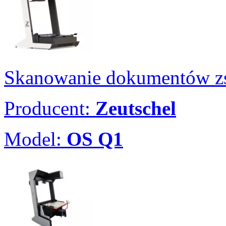
Skanowanie dokumentów zs
Producent:
Zeutschel
Model:
OS Q1