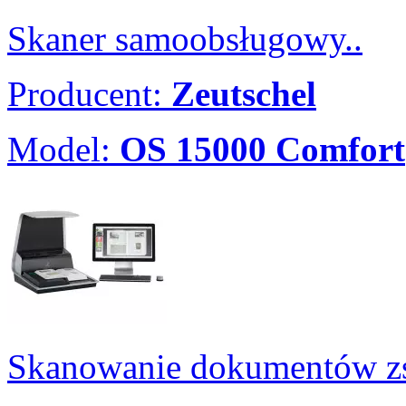
Skaner samoobsługowy..
Producent:
Zeutschel
Model:
OS 15000 Comfort
Skanowanie dokumentów zs