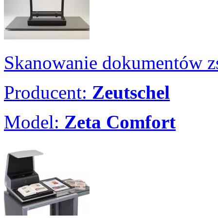
Skanowanie dokumentów zs
Producent:
Zeutschel
Model:
Zeta Comfort