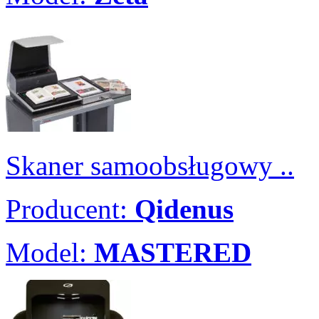
Skaner samoobsługowy ..
Producent:
Qidenus
Model:
MASTERED