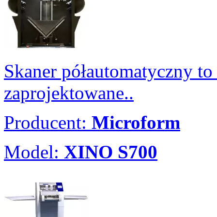
Skaner półautomatyczny to 
zaprojektowane..
Producent:
Microform
Model:
XINO S700