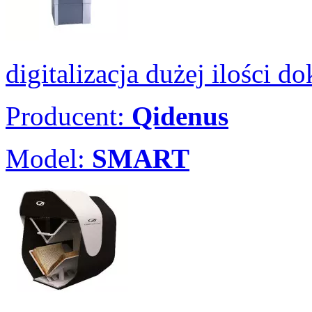
digitalizacja dużej ilości 
Producent:
Qidenus
Model:
SMART