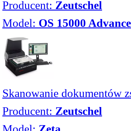
Producent:
Zeutschel
Model:
OS 15000 Advance
Skanowanie dokumentów zs
Producent:
Zeutschel
Model:
Zeta