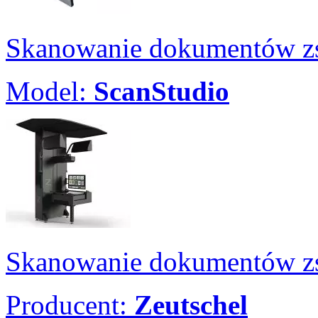
Skanowanie dokumentów zs
Model:
ScanStudio
Skanowanie dokumentów zs
Producent:
Zeutschel