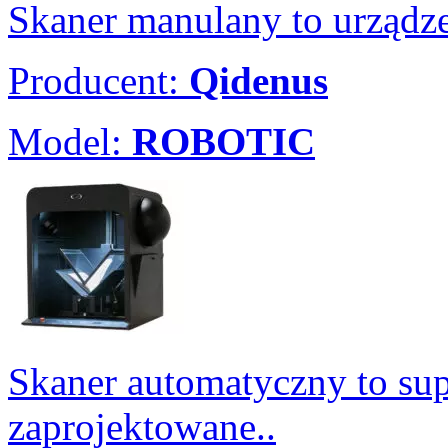
Skaner manulany to urządze
Producent:
Qidenus
Model:
ROBOTIC
Skaner automatyczny to sup
zaprojektowane..