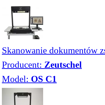
Skanowanie dokumentów zs
Producent:
Zeutschel
Model:
OS C1