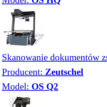
Skanowanie dokumentów zs
Producent:
Zeutschel
Model:
OS Q2