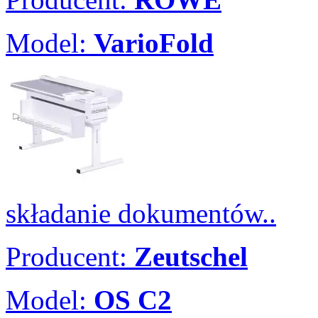
Model:
VarioFold
składanie dokumentów..
Producent:
Zeutschel
Model:
OS C2