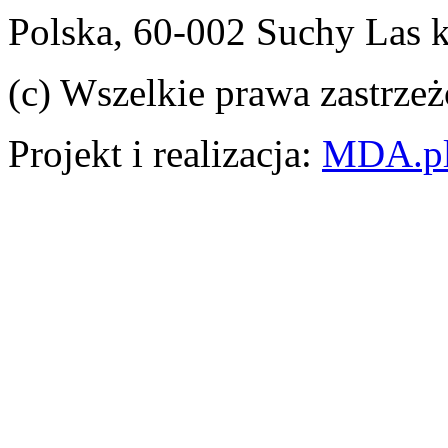
Polska, 60-002 Suchy Las 
(c) Wszelkie prawa zastrzeż
Projekt i realizacja:
MDA.p