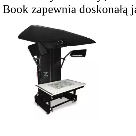
Book zapewnia doskonałą ja