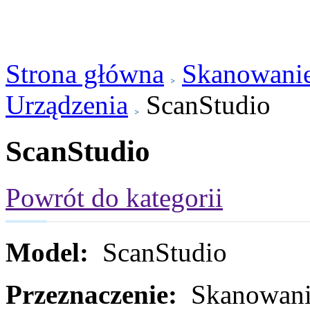
Strona główna
Skanowanie
Urządzenia
ScanStudio
ScanStudio
Powrót do kategorii
Model:
ScanStudio
Przeznaczenie:
Skanowanie