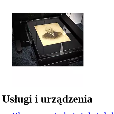
Usługi i urządzenia