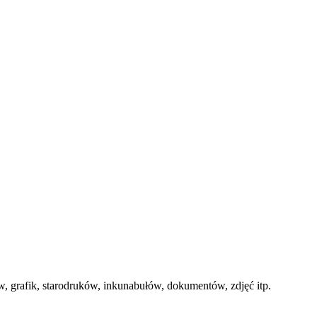
 grafik, starodruków, inkunabułów, dokumentów, zdjęć itp.