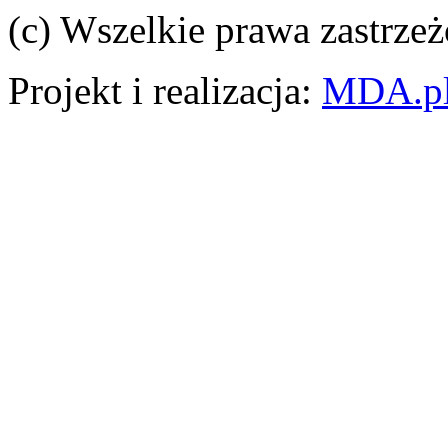
(c) Wszelkie prawa zastrzeż
Projekt i realizacja:
MDA.p