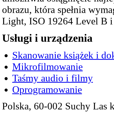
obrazu, która spełnia wym
Light, ISO 19264 Level B 
Usługi i urządzenia
Skanowanie książek i d
Mikrofilmowanie
Taśmy audio i filmy
Oprogramowanie
Polska, 60-002 Suchy Las 