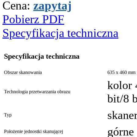
Cena:
zapytaj
Pobierz PDF
Specyfikacja techniczna
Specyfikacja techniczna
Obszar skanowania
635 x 460 mm
kolor 
Technologia przetwarzania obrazu
bit/8 b
skaner
Typ
górne
Położenie jednostki skanującej