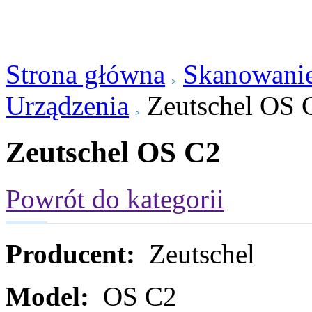
Strona główna
Skanowanie
Urządzenia
Zeutschel OS 
Zeutschel OS C2
Powrót do kategorii
Producent:
Zeutschel
Model:
OS C2