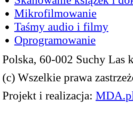
Mikrofilmowanie
Taśmy audio i filmy
Oprogramowanie
Polska, 60-002 Suchy Las 
(c) Wszelkie prawa zastrzeż
Projekt i realizacja:
MDA.p