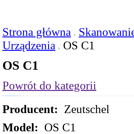
Strona główna
Skanowanie
Urządzenia
OS C1
OS C1
Powrót do kategorii
Producent:
Zeutschel
Model:
OS C1