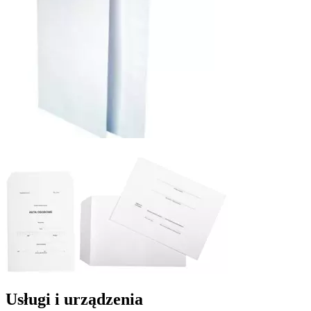
Usługi i urządzenia