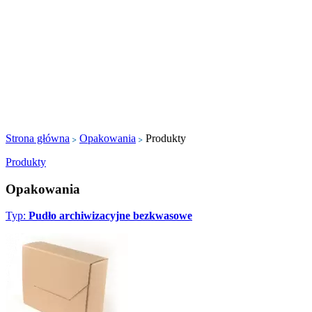
Strona główna
Opakowania
Produkty
Produkty
Opakowania
Typ:
Pudło archiwizacyjne bezkwasowe