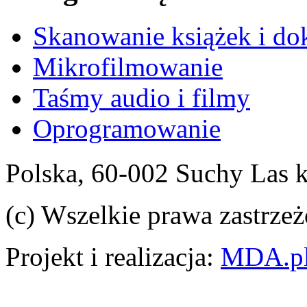
Skanowanie książek i d
Mikrofilmowanie
Taśmy audio i filmy
Oprogramowanie
Polska, 60-002 Suchy Las 
(c) Wszelkie prawa zastrzeż
Projekt i realizacja:
MDA.p