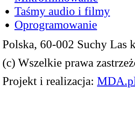
Taśmy audio i filmy
Oprogramowanie
Polska, 60-002 Suchy Las 
(c) Wszelkie prawa zastrzeż
Projekt i realizacja:
MDA.p