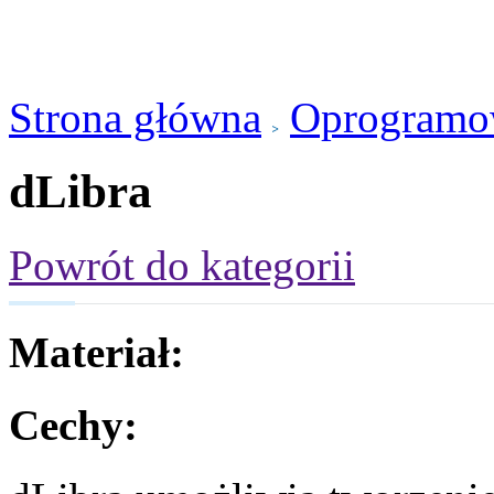
Strona główna
Oprogramo
dLibra
Powrót do kategorii
Materiał:
Cechy: