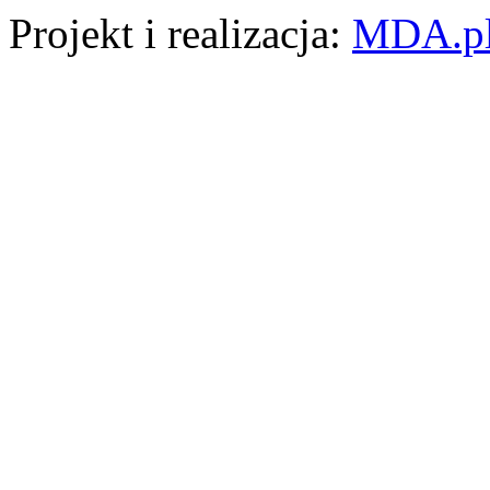
Projekt i realizacja:
MDA.p