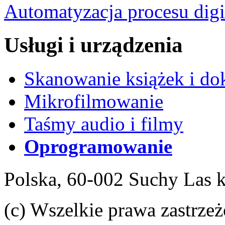
Automatyzacja procesu digit
Usługi i urządzenia
Skanowanie książek i d
Mikrofilmowanie
Taśmy audio i filmy
Oprogramowanie
Polska, 60-002 Suchy Las 
(c) Wszelkie prawa zastrzeż