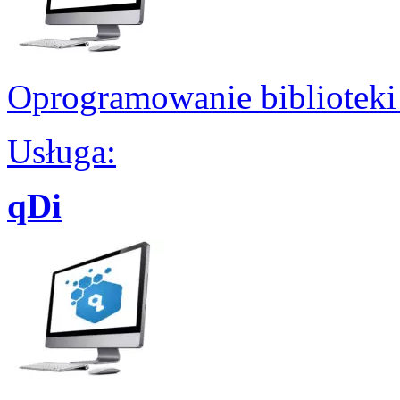
Oprogramowanie biblioteki 
Usługa:
qDi