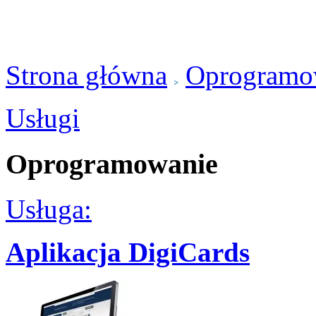
Strona główna
Oprogramo
Usługi
Oprogramowanie
Usługa:
Aplikacja DigiCards