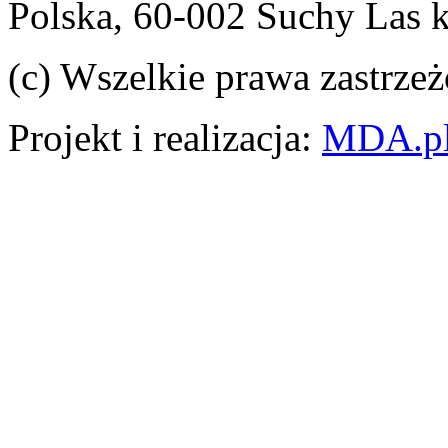
Polska, 60-002 Suchy Las 
(c) Wszelkie prawa zastrzeż
Projekt i realizacja:
MDA.p