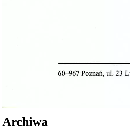
Archiwa