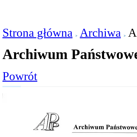
Strona główna
Archiwa
A
Archiwum Państwowe
Powrót