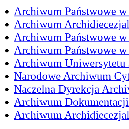
Archiwum Państwowe w 
Archiwum Archidiecezja
Archiwum Państwowe w 
Archiwum Państwowe w 
Archiwum Uniwersytetu 
Narodowe Archiwum Cy
Naczelna Dyrekcja Arc
Archiwum Dokumentacji
Archiwum Archidiecezja