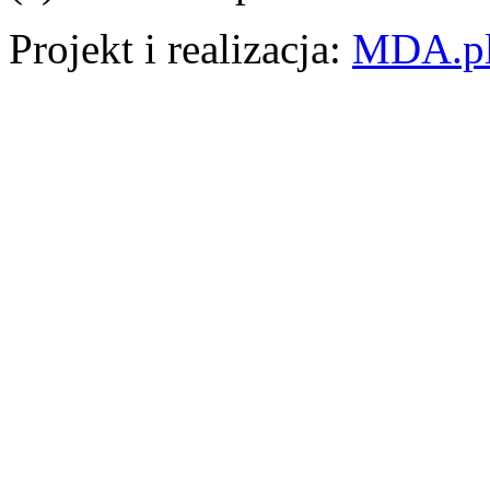
Projekt i realizacja:
MDA.p