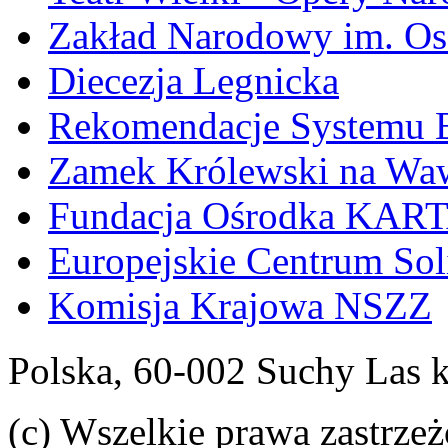
Zakład Narodowy im. Os
Diecezja Legnicka
Rekomendacje Systemu
Zamek Królewski na Wa
Fundacja Ośrodka KAR
Europejskie Centrum Sol
Komisja Krajowa NSZZ
Polska, 60-002 Suchy Las 
(c) Wszelkie prawa zastrzeż