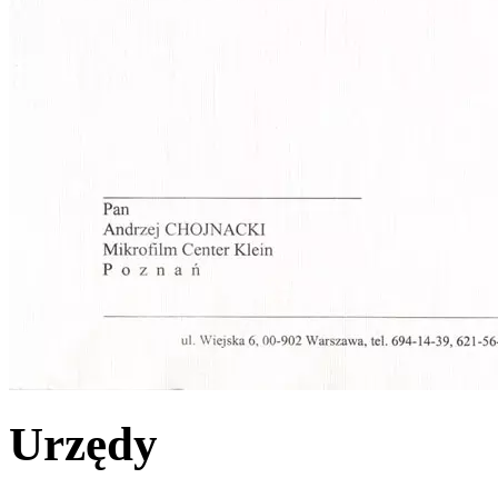
Urzędy