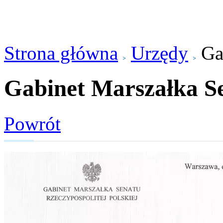
Strona główna
Urzędy
Ga
Gabinet Marszałka S
Powrót