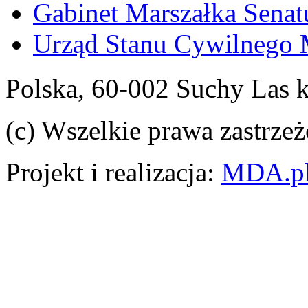
Gabinet Marszałka Sena
Urząd Stanu Cywilnego 
Polska, 60-002 Suchy Las 
(c) Wszelkie prawa zastrzeż
Projekt i realizacja:
MDA.p