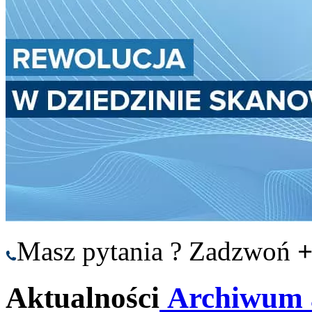
Masz pytania ? Zadzwoń
+
Aktualności
Archiwum a