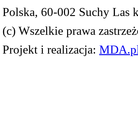
Polska, 60-002 Suchy Las 
(c) Wszelkie prawa zastrzeż
Projekt i realizacja:
MDA.p