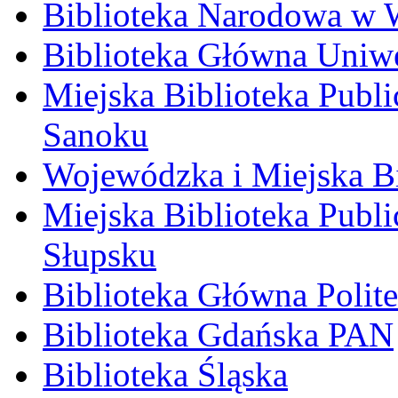
Biblioteka Narodowa w 
Biblioteka Główna Uniw
Miejska Biblioteka Publ
Sanoku
Wojewódzka i Miejska Bi
Miejska Biblioteka Publ
Słupsku
Biblioteka Główna Polit
Biblioteka Gdańska PAN
Biblioteka Śląska