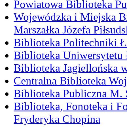
Powiatowa Biblioteka Pu
Wojewódzka i Miejska Bi
Marszałka Józefa Piłsuds
Biblioteka Politechniki 
Biblioteka Uniwersytetu
Biblioteka Jagiellońska
Centralna Biblioteka Wo
Biblioteka Publiczna M.
Biblioteka, Fonoteka i F
Fryderyka Chopina