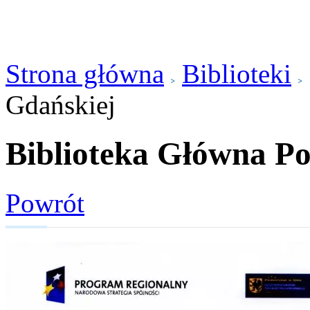
Strona główna
Biblioteki
Gdańskiej
Biblioteka Główna Po
Powrót