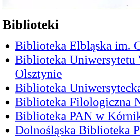
Biblioteki
Biblioteka Elbląska im. 
Biblioteka Uniwersytet
Olsztynie
Biblioteka Uniwersytec
Biblioteka Filologiczna
Biblioteka PAN w Kórni
Dolnośląska Biblioteka 