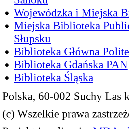
Wojewódzka i Miejska Bi
Miejska Biblioteka Publ
Słupsku
Biblioteka Główna Polit
Biblioteka Gdańska PAN
Biblioteka Śląska
Polska, 60-002 Suchy Las 
(c) Wszelkie prawa zastrzeż