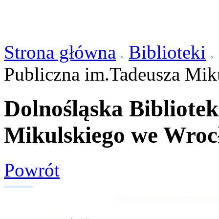
Strona główna
Biblioteki
Publiczna im.Tadeusza Mik
Dolnośląska Bibliote
Mikulskiego we Wroc
Powrót