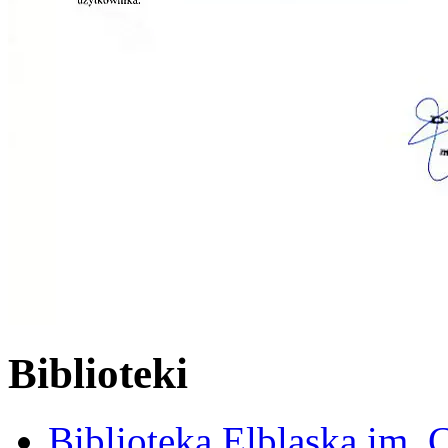
Biblioteki
Biblioteka Elbląska im. 