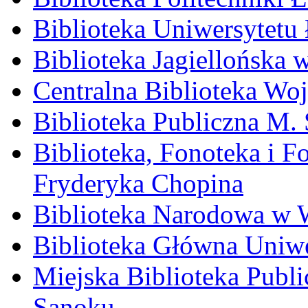
Biblioteka Uniwersytetu
Biblioteka Jagiellońska
Centralna Biblioteka Wo
Biblioteka Publiczna M.
Biblioteka, Fonoteka i F
Fryderyka Chopina
Biblioteka Narodowa w 
Biblioteka Główna Uniw
Miejska Biblioteka Publ
Sanoku