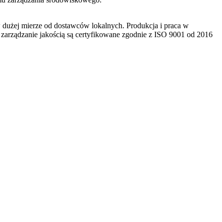
w dużej mierze od dostawców lokalnych. Produkcja i praca w
zarządzanie jakością są certyfikowane zgodnie z ISO 9001 od 2016