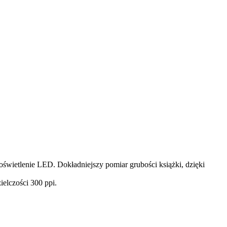
świetlenie LED. Dokładniejszy pomiar grubości książki, dzięki
ielczości 300 ppi.