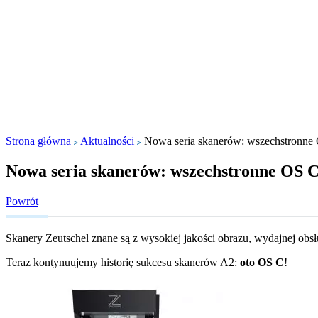
Strona główna
Aktualności
Nowa seria skanerów: wszechstronne 
Nowa seria skanerów: wszechstronne OS C 
Powrót
Skanery Zeutschel znane są z wysokiej jakości obrazu, wydajnej obsł
Teraz kontynuujemy historię sukcesu skanerów A2:
oto OS C
!