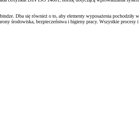
ybindze. Dba się również o to, aby elementy wyposażenia pochodziły 
ny środowiska, bezpieczeństwa i higieny pracy. Wszystkie procesy i 